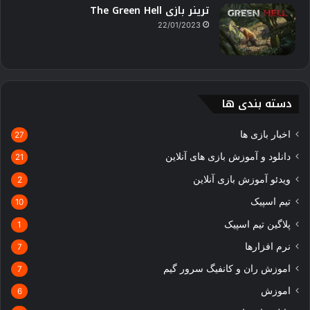
ترینر بازی The Green Hell
22/01/2023
دسته بندی ها
اخبار بازی ها
27
دانلود و آموزش بازی های آنلاین
21
ویدئو آموزش بازی آنلاین
2
تیم اسپیک
10
پلاگین تیم اسپیک
1
نرم افزارها
7
اموزش ران و کانفیگ سرور گیم
7
اموزش
6