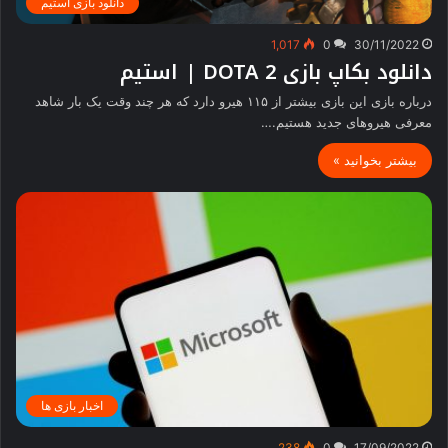
دانلود بازی استیم
1,017
0
30/11/2022
دانلود بکاپ بازی DOTA 2 | استیم
درباره بازی این بازی بیشتر از ۱۱۵ هیرو دارد که هر چند وقت یک بار شاهد
معرفی هیروهای جدید هستیم.…
بیشتر بخوانید »
اخبار بازی ها
238
0
17/09/2022