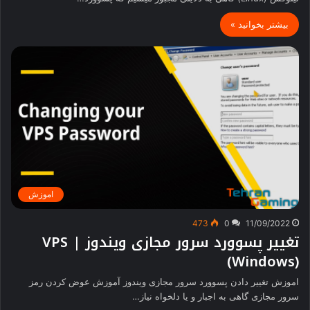
بیشتر بخوانید »
اموزش
473
0
11/09/2022
تغییر پسوورد سرور مجازی ویندوز | VPS
(Windows)
اموزش تغییر دادن پسوورد سرور مجازی ویندوز آموزش عوض کردن رمز
سرور مجازی گاهی به اجبار و یا دلخواه نیاز…