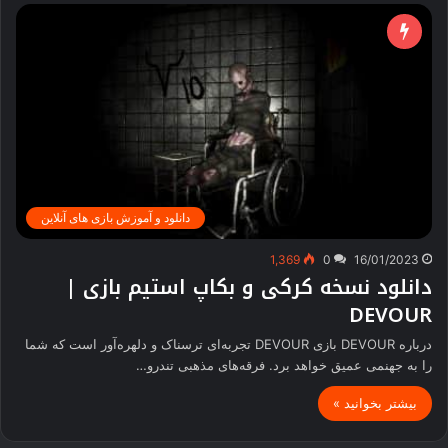
دانلود و آموزش بازی های آنلاین
1,369
0
16/01/2023
دانلود نسخه کرکی و بکاپ استیم بازی |
DEVOUR
درباره DEVOUR بازی DEVOUR تجربه‌ای ترسناک و دلهره‌آور است که شما
را به جهنمی عمیق خواهد برد. فرقه‌های مذهبی تندرو…
بیشتر بخوانید »