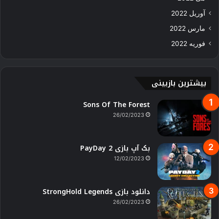
آوریل 2022
مارس 2022
فوریه 2022
بیشترین بازبینی
Sons Of The Forest
26/02/2023
بک آپ بازی PayDay 2
12/02/2023
دانلود بازی StrongHold Legends
26/02/2023