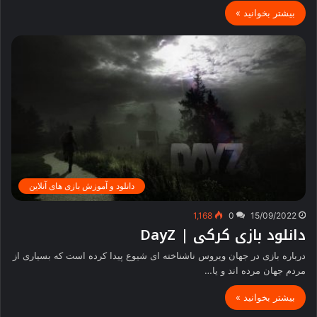
بیشتر بخوانید »
دانلود و آموزش بازی های آنلاین
1,168
0
15/09/2022
دانلود بازی کرکی | DayZ
درباره بازی در جهان ویروس ناشناخته ای شیوع پیدا کرده است که بسیاری از
مردم جهان مرده اند و یا…
بیشتر بخوانید »