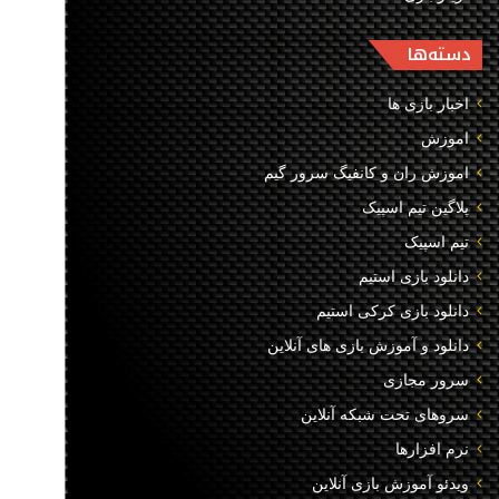
دسته‌ها
اخبار بازی ها
اموزش
اموزش ران و کانفیگ سرور گیم
پلاگین تیم اسپیک
تیم اسپیک
دانلود بازی استیم
دانلود بازی کرکی استیم
دانلود و آموزش بازی های آنلاین
سرور مجازی
سروهای تحت شبکه آنلاین
نرم افزارها
ویدئو آموزش بازی آنلاین