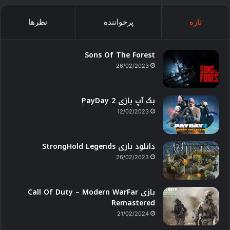
تازه
پرخواننده
نظرها
Sons Of The Forest
26/02/2023
بک آپ بازی PayDay 2
12/02/2023
دانلود بازی StrongHold Legends
26/02/2023
بازی Call Of Duty – Modern WarFar
Remastered
21/02/2024