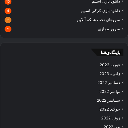
دانلود بازی استیم
10
دانلود بازی کرکی استیم
4
سروهای تحت شبکه آنلاین
2
سرور مجازی
2
بایگانی‌ها
فوریه 2023
ژانویه 2023
دسامبر 2022
نوامبر 2022
سپتامبر 2022
جولای 2022
ژوئن 2022
می 2022