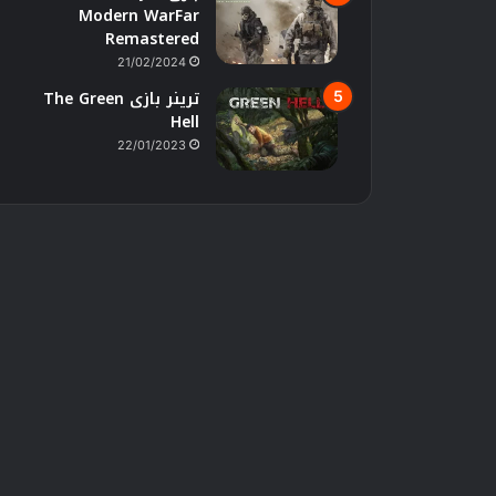
Modern WarFar
Remastered
21/02/2024
ترینر بازی The Green
Hell
22/01/2023