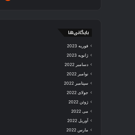
بایگانی‌ها
فوریه 2023
ژانویه 2023
دسامبر 2022
نوامبر 2022
سپتامبر 2022
جولای 2022
ژوئن 2022
می 2022
آوریل 2022
مارس 2022