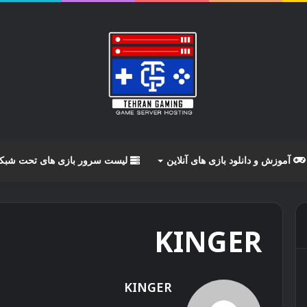
آموزش و دانلود بازی های آنلاین
لیست سرور بازی های تحت شبک
KINGER
KINGER