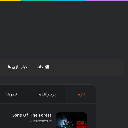
خانه
اخبار بازی ها
تازه
پرخواننده
نظرها
Sons Of The Forest
26/02/2023