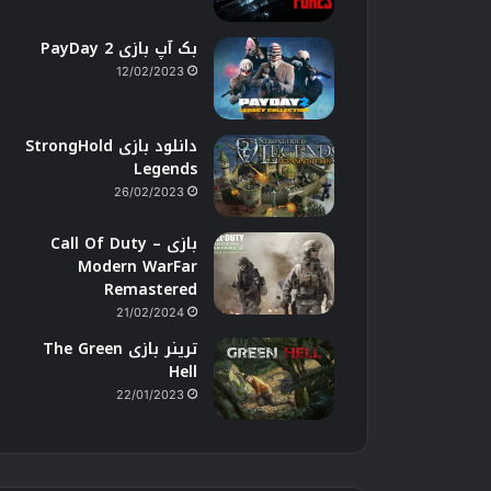
بک آپ بازی PayDay 2
12/02/2023
دانلود بازی StrongHold
Legends
26/02/2023
بازی Call Of Duty –
Modern WarFar
Remastered
21/02/2024
ترینر بازی The Green
Hell
22/01/2023