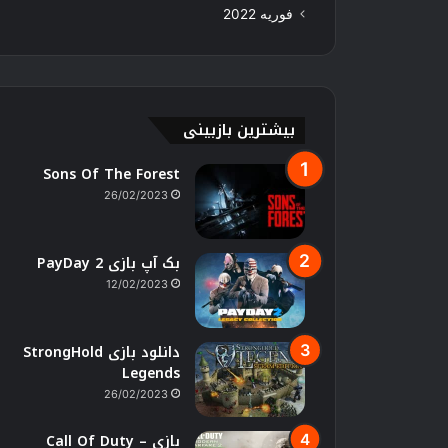
فوریه 2022
بیشترین بازبینی
Sons Of The Forest
26/02/2023
بک آپ بازی PayDay 2
12/02/2023
دانلود بازی StrongHold
Legends
26/02/2023
بازی Call Of Duty –