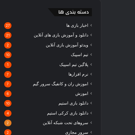
دسته بندی ها
اخبار بازی ها
27
دانلود و آموزش بازی های آنلاین
21
ویدئو آموزش بازی آنلاین
2
تیم اسپیک
10
پلاگین تیم اسپیک
1
نرم افزارها
7
اموزش ران و کانفیگ سرور گیم
7
اموزش
6
دانلود بازی استیم
10
دانلود بازی کرکی استیم
4
سروهای تحت شبکه آنلاین
2
سرور مجازی
2