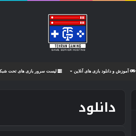
آموزش و دانلود بازی های آنلاین
لیست سرور بازی های تحت شبک
دانلود