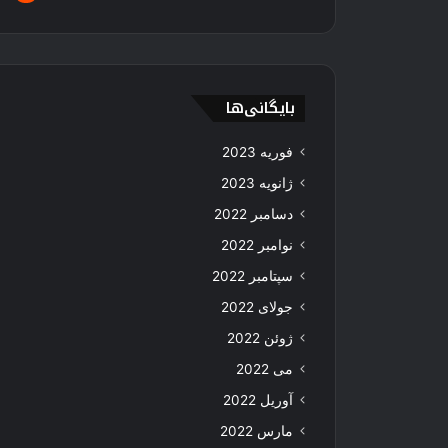
بایگانی‌ها
فوریه 2023
ژانویه 2023
دسامبر 2022
نوامبر 2022
سپتامبر 2022
جولای 2022
ژوئن 2022
می 2022
آوریل 2022
مارس 2022