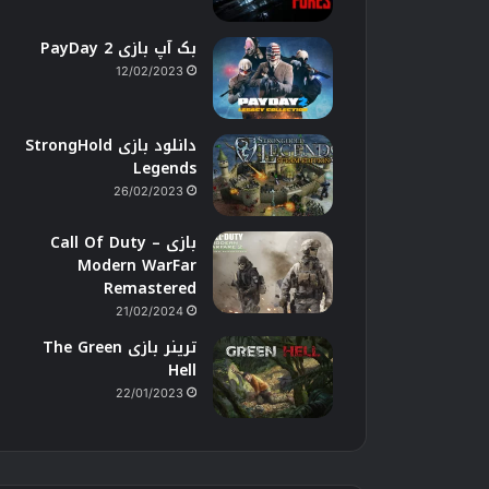
بک آپ بازی PayDay 2
12/02/2023
دانلود بازی StrongHold
Legends
26/02/2023
بازی Call Of Duty –
Modern WarFar
Remastered
21/02/2024
ترینر بازی The Green
Hell
22/01/2023