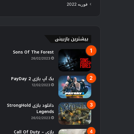
فوریه 2022
بیشترین بازبینی
Sons Of The Forest
26/02/2023
بک آپ بازی PayDay 2
12/02/2023
دانلود بازی StrongHold
Legends
26/02/2023
بازی Call Of Duty –