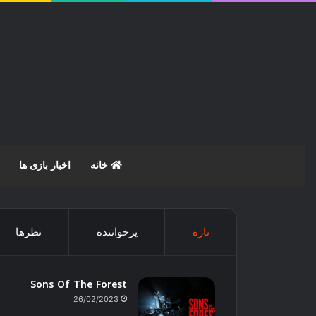
خانه
اخبار بازی ها
تازه
پرخواننده
نظرها
Sons Of The Forest
26/02/2023