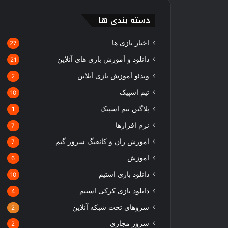
دسته بندی ها
اخبار بازی ها
27
دانلود و آموزش بازی های آنلاین
21
ویدئو آموزش بازی آنلاین
2
تیم اسپیک
10
پلاگین تیم اسپیک
1
نرم افزارها
7
اموزش ران و کانفیگ سرور گیم
7
اموزش
6
دانلود بازی استیم
10
دانلود بازی کرکی استیم
4
سروهای تحت شبکه آنلاین
2
سرور مجازی
2