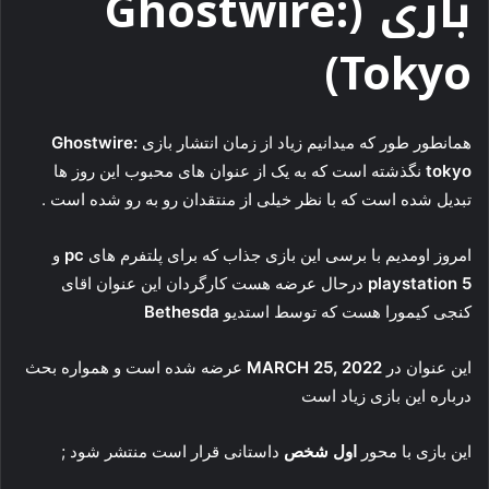
بازی (Ghostwire:
Tokyo)
همانطور طور که میدانیم زیاد از زمان انتشار بازی
Ghostwire:
tokyo
نگذشته است که به یک از عنوان های محبوب این روز ها
تبدیل شده است که با نظر خیلی از منتقدان رو به رو شده است .
امروز اومدیم با برسی این بازی جذاب که برای پلتفرم های
pc
و
playstation 5
درحال عرضه هست کارگردان این عنوان اقای
کنجی کیمورا هست که توسط استدیو
Bethesda
این عنوان در
2022
MARCH 25,
عرضه شده است و همواره بحث
درباره این بازی زیاد است
این بازی با محور
اول شخص
داستانی قرار است منتشر شود ;