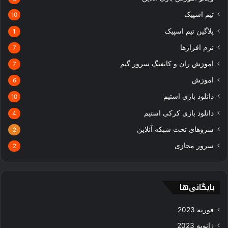
تیم اسپیک
10
پلاگین تیم اسپیک
1
نرم افزارها
7
اموزش ران و کانفیگ سرور گیم
7
اموزش
6
دانلود بازی استیم
10
دانلود بازی کرکی استیم
4
سروهای تحت شبکه آنلاین
2
سرور مجازی
2
بایگانی‌ها
فوریه 2023
ژانویه 2023