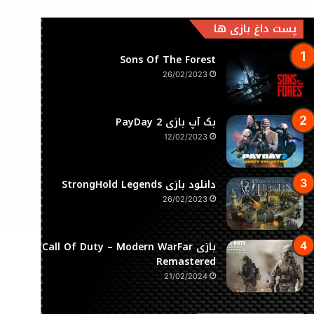
پست داغ بازی ها
Sons Of The Forest
26/02/2023
بک آپ بازی PayDay 2
12/02/2023
دانلود بازی StrongHold Legends
26/02/2023
بازی Call Of Duty – Modern WarFar
Remastered
21/02/2024