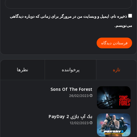
ذخیره نام، ایمیل و وبسایت من در مرورگر برای زمانی که دوباره دیدگاهی
می‌نویسم.
تازه
پرخواننده
نظرها
Sons Of The Forest
26/02/2023
بک آپ بازی PayDay 2
12/02/2023