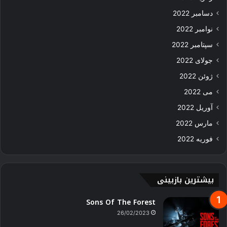
دسامبر 2022
نوامبر 2022
سپتامبر 2022
جولای 2022
ژوئن 2022
می 2022
آوریل 2022
مارس 2022
فوریه 2022
بیشترین بازبینی
Sons Of The Forest
26/02/2023