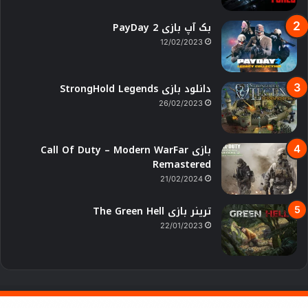
بک آپ بازی PayDay 2
12/02/2023
دانلود بازی StrongHold Legends
26/02/2023
بازی Call Of Duty – Modern WarFar
Remastered
21/02/2024
ترینر بازی The Green Hell
22/01/2023