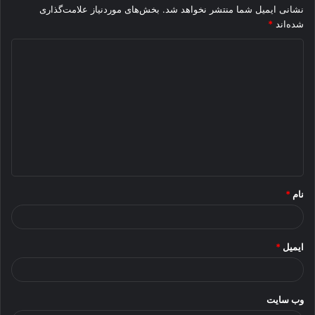
نشانی ایمیل شما منتشر نخواهد شد.
بخش‌های موردنیاز علامت‌گذاری
شده‌اند
*
د
ی
د
گ
ا
ه
*
نام
*
ایمیل
*
وب‌ سایت