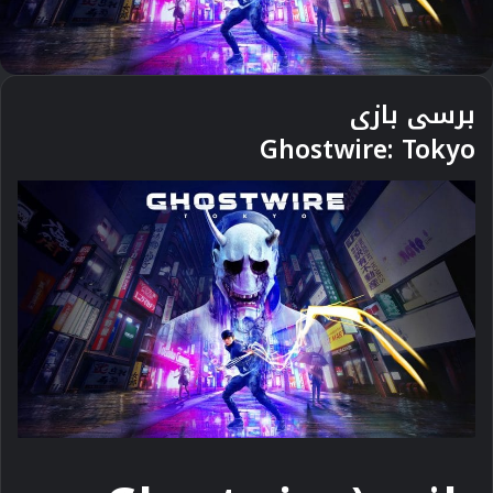
برسی بازی
Ghostwire: Tokyo