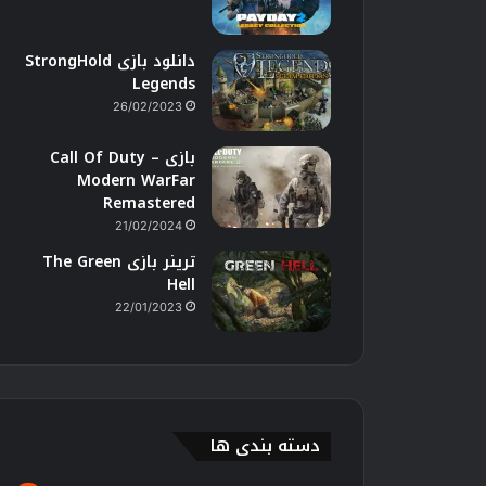
دانلود بازی StrongHold
Legends
26/02/2023
بازی Call Of Duty –
Modern WarFar
Remastered
21/02/2024
ترینر بازی The Green
Hell
22/01/2023
دسته بندی ها