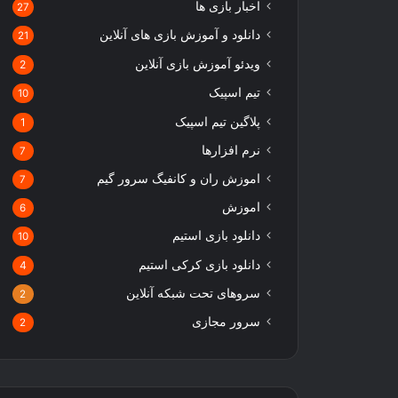
اخبار بازی ها
27
دانلود و آموزش بازی های آنلاین
21
ویدئو آموزش بازی آنلاین
2
تیم اسپیک
10
پلاگین تیم اسپیک
1
نرم افزارها
7
اموزش ران و کانفیگ سرور گیم
7
اموزش
6
دانلود بازی استیم
10
دانلود بازی کرکی استیم
4
سروهای تحت شبکه آنلاین
2
سرور مجازی
2