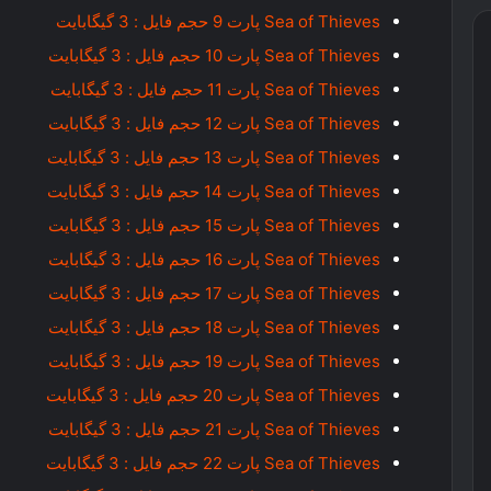
Sea of Thieves پارت 9 حجم فایل : 3 گیگابایت
Sea of Thieves پارت 10 حجم فایل : 3 گیگابایت
Sea of Thieves پارت 11 حجم فایل : 3 گیگابایت
Sea of Thieves پارت 12 حجم فایل : 3 گیگابایت
Sea of Thieves پارت 13 حجم فایل : 3 گیگابایت
Sea of Thieves پارت 14 حجم فایل : 3 گیگابایت
Sea of Thieves پارت 15 حجم فایل : 3 گیگابایت
Sea of Thieves پارت 16 حجم فایل : 3 گیگابایت
Sea of Thieves پارت 17 حجم فایل : 3 گیگابایت
Sea of Thieves پارت 18 حجم فایل : 3 گیگابایت
Sea of Thieves پارت 19 حجم فایل : 3 گیگابایت
Sea of Thieves پارت 20 حجم فایل : 3 گیگابایت
Sea of Thieves پارت 21 حجم فایل : 3 گیگابایت
Sea of Thieves پارت 22 حجم فایل : 3 گیگابایت