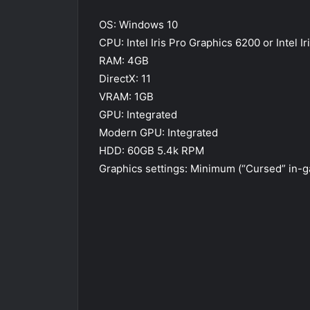
OS: Windows 10
CPU: Intel Iris Pro Graphics 6200 or Intel Ir
RAM: 4GB
DirectX: 11
VRAM: 1GB
GPU: Integrated
Modern GPU: Integrated
HDD: 60GB 5.4k RPM
Graphics settings: Minimum (“Cursed” in-