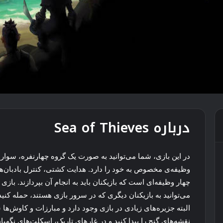
درباره Sea of Thieves
در این بازی، شما می‌توانید به صورت یک گروه چهارنفره، سوار
وظیفه‌ی مخصوص به خود را دارد. هدایت کشتی، کنترل بادبان‌ه
چهار وظیفه‌ای است که بازیکنان باید به انجام آن بپردازند. بازی
می‌توانید به بازیکنان دیگری که در سرور بازی هستند، حمله کنید 
البته جزیره‌های زیادی در بازی وجود دارد و مبارزات و کاوش‌ها 
نقشه‌های گنج را پیدا کنید و در غارهای تاریک، اسکلت‌های نگهب