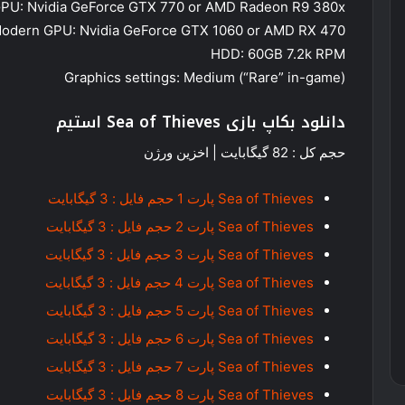
PU: Nvidia GeForce GTX 770 or AMD Radeon R9 380x
odern GPU: Nvidia GeForce GTX 1060 or AMD RX 470
HDD: 60GB 7.2k RPM
Graphics settings: Medium (“Rare” in-game)
دانلود بکاپ بازی Sea of Thieves استیم
حجم کل : 82 گیگابایت | اخزین ورژن
Sea of Thieves پارت 1 حجم فایل : 3 گیگابایت
Sea of Thieves پارت 2 حجم فایل : 3 گیگابایت
Sea of Thieves پارت 3 حجم فایل : 3 گیگابایت
Sea of Thieves پارت 4 حجم فایل : 3 گیگابایت
Sea of Thieves پارت 5 حجم فایل : 3 گیگابایت
Sea of Thieves پارت 6 حجم فایل : 3 گیگابایت
Sea of Thieves پارت 7 حجم فایل : 3 گیگابایت
Sea of Thieves پارت 8 حجم فایل : 3 گیگابایت