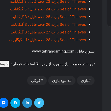
Sea of Thieves پارت 23 حجم فایل : 3 گیگابایت
Sea of Thieves پارت 24 حجم فایل : 3 گیگابایت
Sea of Thieves پارت 25 حجم فایل : 3 گیگابایت
Sea of Thieves پارت 26 حجم فایل : 3 گیگابایت
Sea of Thieves پارت 27 حجم فایل : 3 گیگابایت
Sea of Thieves پارت 28 حجم فایل : 1.1 گیگابایت
پسورد فایل : www.tehrangaming.com
توجه: در صورت نیاز پسوورد از رمز بالا استفاده فرمایید.
× بستن هشدار
بازی
دانلود بازی
کرکی
توییتر
لینکدین
اسکایپ