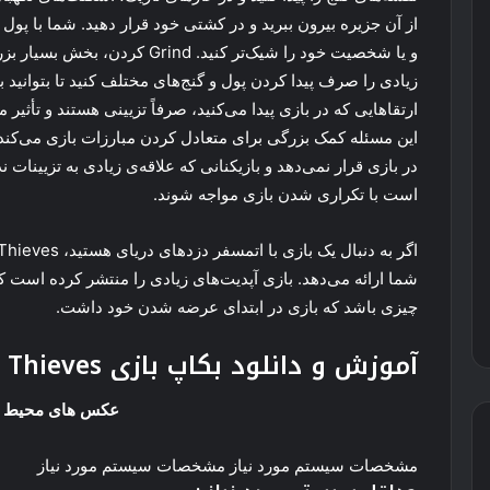
از آن جزیره بیرون ببرید و در کشتی خود قرار دهید. شما با پول 
و یا شخصیت خود را شیک‌تر کنید. d
زیادی را صرف پیدا کردن پول و گنج‌های مختلف کنید تا بتوانید با
ارتقاهایی که در بازی پیدا می‌کنید، صرفاً تزیینی هستند و تأثیر 
این مسئله کمک بزرگی برای متعادل کردن مبارزات بازی می‌کند 
در بازی قرار نمی‌دهد و بازیکنانی که علاقه‌ی زیادی به تزیینا
است با تکراری شدن بازی مواجه شوند.
شما ارائه می‌دهد. بازی آپدیت‌های زیادی را منتشر کرده است ک
چیزی باشد که بازی در ابتدای عرضه شدن خود داشت.
آموزش و دانلود بکاپ بازی Sea of Thieves (استیم)
عکس های محیط ب
مشخصات سیستم مورد نیاز مشخصات سیستم مورد نیاز