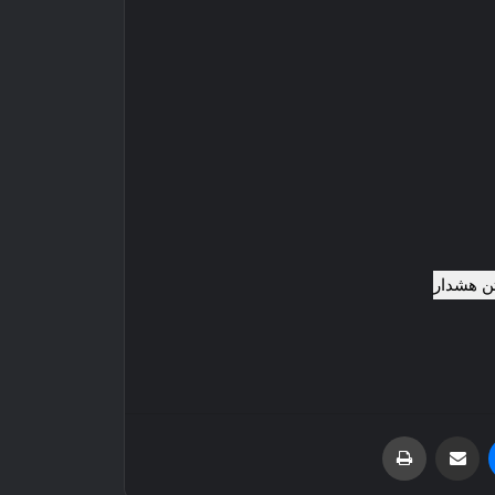
پیام رسان
اشتراک گذاری از طریق ایمیل
چاپ