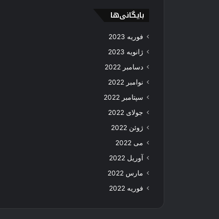
بایگانی‌ها
فوریه 2023
ژانویه 2023
دسامبر 2022
نوامبر 2022
سپتامبر 2022
جولای 2022
ژوئن 2022
می 2022
آوریل 2022
مارس 2022
فوریه 2022