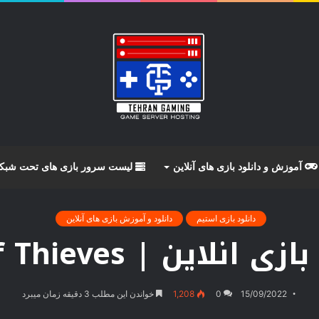
آموزش و دانلود بازی های آنلاین
لیست سرور بازی های تحت شبک
دانلود بازی استیم
دانلود و آموزش بازی های آنلاین
 انلاین | Sea of Thieves
15/09/2022
0
1,208
خواندن این مطلب 3 دقیقه زمان میبرد