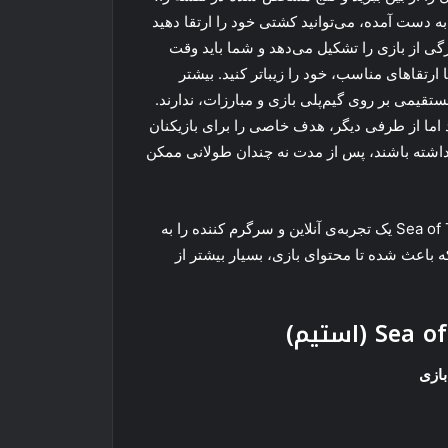
به دست آمده، می‌توانید کشتی خود را ارتقا دهید
Grin کردن، بخش بسیار بزرگی از بازی را تشکیل می‌دهد و شما باید وقت
 ارتقاهای مناسب، خود را زیباتر کنید. بیشتر
مستقیمی بر روی گیم‌پلی بازی و مبارزات، ندارند.
اما از طرفی دیگر، هدف خاصی را برای بازیکنان
ت نداشته باشند، پس از مدت نه چندان طولانی ممکن
اگر به دنبال یک بازی با اتمسفر دزدهای دریای هستید، Sea of Thieves یک تجربه‌ی آنلاین و سرگرم کننده را به
ه باعث شده تا محتوای بازی، بسیار بیشتر از
ازی