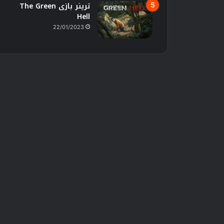
ترینر بازی The Green
Hell
22/01/2023