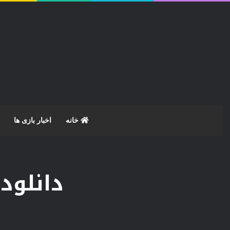
خانه
اخبار بازی ها
دانلود بازی