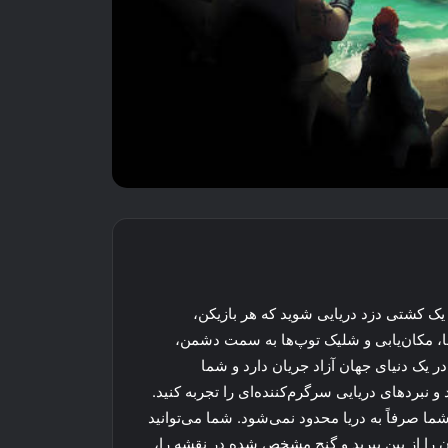
 یک کشتی دزد دریایی شوید که هر بازیکن،
ا، مکان‌یابی و شلیک توپ‌ها به سمت دشمن،
 در یک دنیای جهان آزاد جریان دارد و شما
و نبردهای دریایی سرگرم‌کننده‌ای را تجربه کنید.
شما صرفاً به دریا محدود نمی‌شود. شما می‌توانید
ان را از بین ببرید و گنج مشخص شده در نقشه را،