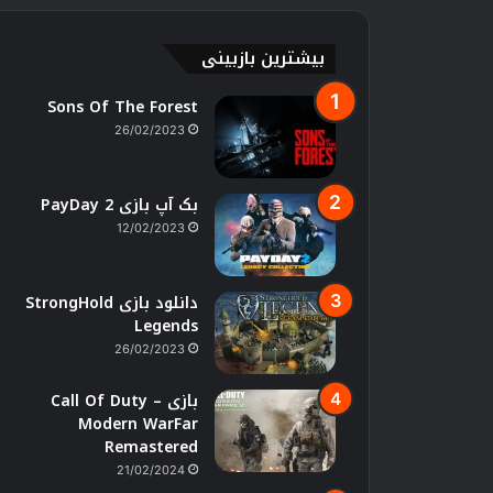
بیشترین بازبینی
Sons Of The Forest
26/02/2023
بک آپ بازی PayDay 2
12/02/2023
دانلود بازی StrongHold
Legends
26/02/2023
بازی Call Of Duty –
Modern WarFar
Remastered
21/02/2024