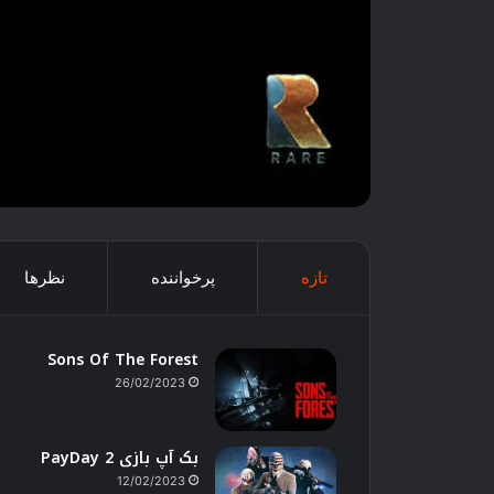
تازه
پرخواننده
نظرها
Sons Of The Forest
26/02/2023
بک آپ بازی PayDay 2
12/02/2023